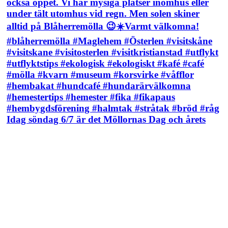
Idag söndag 6/7 är det Möllornas Dag och årets