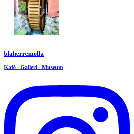
blaherremolla
Kafé - Galleri - Museum