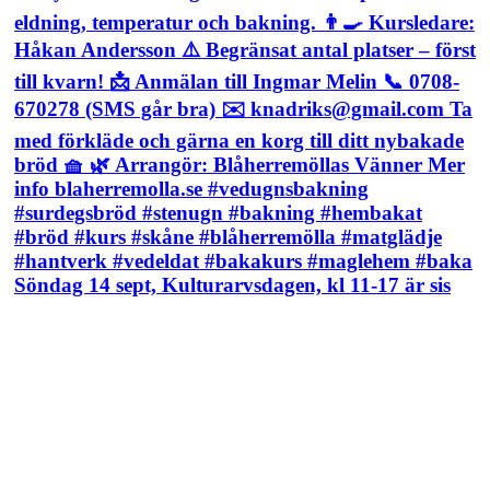
Söndag 14 sept, Kulturarvsdagen, kl 11-17 är sis