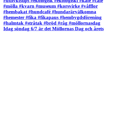
Idag söndag 6/7 är det Möllornas Dag och årets