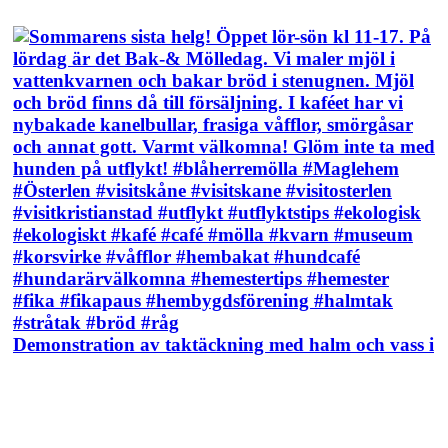
Demonstration av taktäckning med halm och vass i